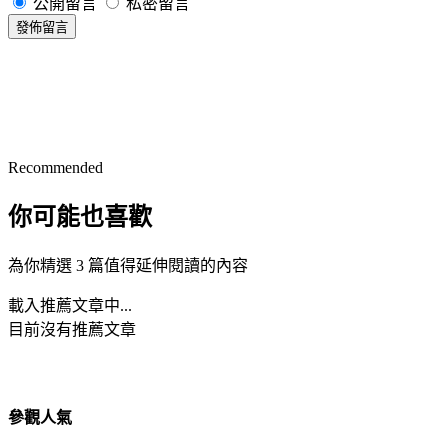
公開留言
私密留言
發佈留言
Recommended
你可能也喜歡
為你精選 3 篇值得延伸閱讀的內容
載入推薦文章中...
目前沒有推薦文章
參觀人氣