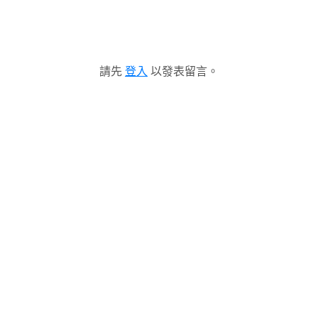
請先
登入
以發表留言。