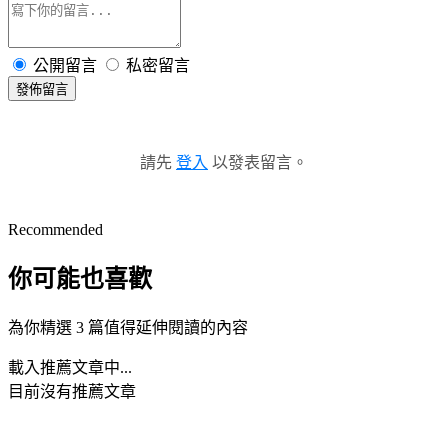
公開留言
私密留言
發佈留言
請先
登入
以發表留言。
Recommended
你可能也喜歡
為你精選 3 篇值得延伸閱讀的內容
載入推薦文章中...
目前沒有推薦文章