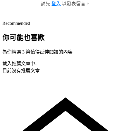
請先
登入
以發表留言。
Recommended
你可能也喜歡
為你精選 3 篇值得延伸閱讀的內容
載入推薦文章中...
目前沒有推薦文章