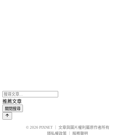
推薦文章
關閉搜尋
© 2026
PIXNET
｜
文章與圖片權利屬原作者所有
隱私權政策
｜
服務聲明