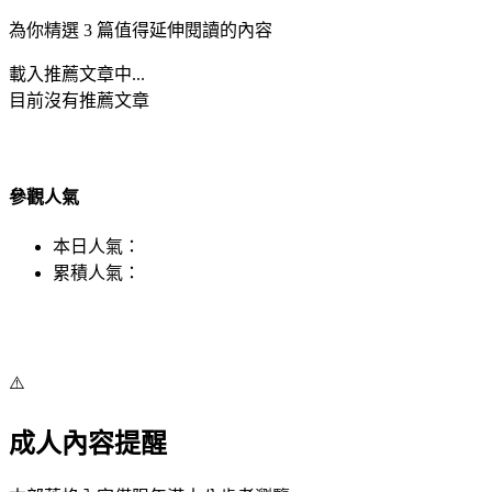
為你精選 3 篇值得延伸閱讀的內容
載入推薦文章中...
目前沒有推薦文章
參觀人氣
本日人氣：
累積人氣：
⚠️
成人內容提醒