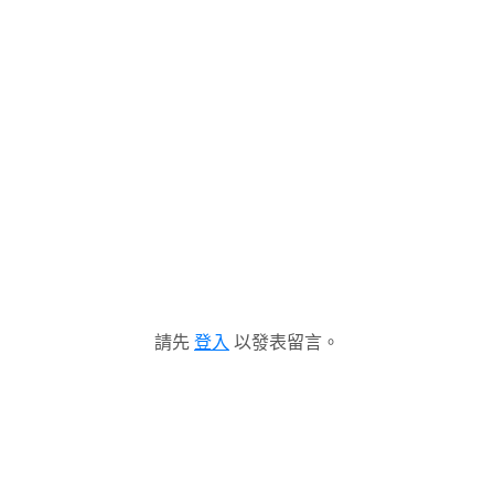
請先
登入
以發表留言。