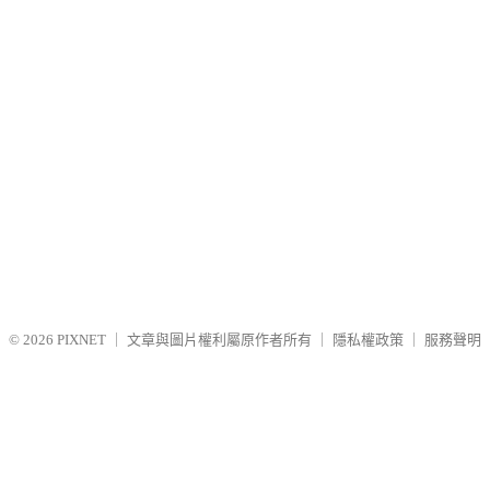
© 2026
PIXNET
｜
文章與圖片權利屬原作者所有
｜
隱私權政策
｜
服務聲明