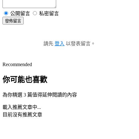
公開留言
私密留言
發佈留言
請先
登入
以發表留言。
Recommended
你可能也喜歡
為你精選 3 篇值得延伸閱讀的內容
載入推薦文章中...
目前沒有推薦文章