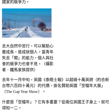
國家的競爭力。
去大自然中苦行，可以幫助心
靈成長，是成就個人。當青年
失去「闖」的能力，個人與社
會的競爭力也會不見。（攝影
者．鐵馬家族提供）
去年十一月中旬，英國《泰晤士報》以超過十萬英鎊（約合新
台幣六百四十萬元）的代價，掛名贊助英國「空檔年大展」
（The Gap Year Show）。
什麼是「空檔年」？它有多重要？從兩位英國王子身上，就可
得知一二。