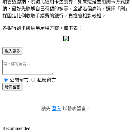
項管道繳納，明顯比信用卡更划算。如果還是要用刷卡方式繳
納，最好先瞭解自己稅額的多寡，金額若偏高時，選擇「刷」
採固定比例收取手續費的銀行，負擔會相對較輕。
各銀行刷卡繳納房屋稅方案，如下表：
載入更多
公開留言
私密留言
發佈留言
請先
登入
以發表留言。
Recommended