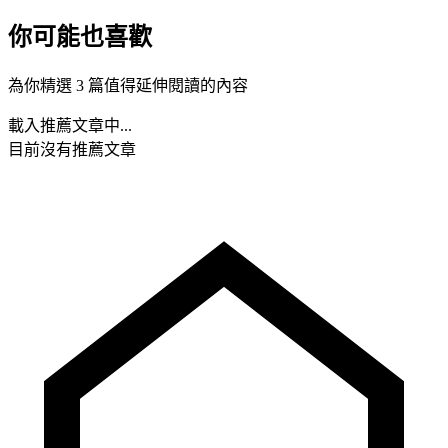
你可能也喜歡
為你精選 3 篇值得延伸閱讀的內容
載入推薦文章中...
目前沒有推薦文章