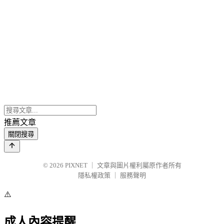
推薦文章
關閉搜尋
© 2026
PIXNET
｜
文章與圖片權利屬原作者所有
隱私權政策
｜
服務聲明
⚠️
成人內容提醒