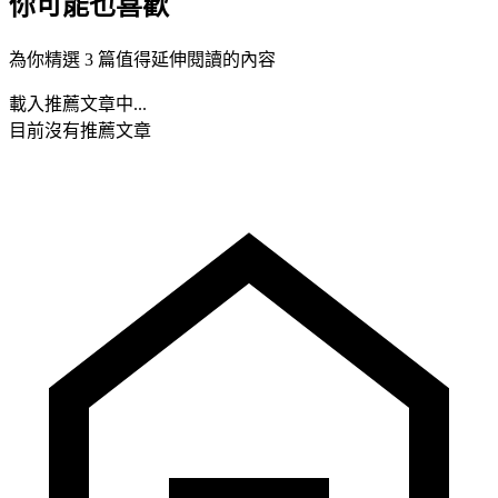
你可能也喜歡
為你精選 3 篇值得延伸閱讀的內容
載入推薦文章中...
目前沒有推薦文章