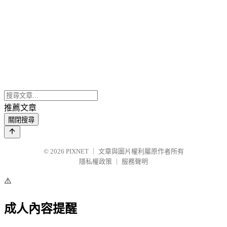
推薦文章
關閉搜尋
© 2026
PIXNET
｜
文章與圖片權利屬原作者所有
隱私權政策
｜
服務聲明
⚠️
成人內容提醒