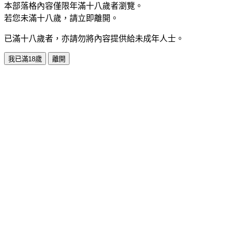
本部落格內容僅限年滿十八歲者瀏覽。
若您未滿十八歲，請立即離開。
已滿十八歲者，亦請勿將內容提供給未成年人士。
我已滿18歲
離開