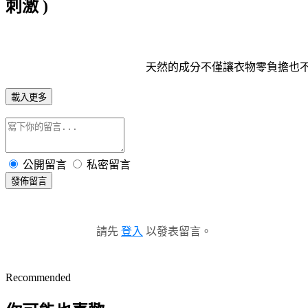
刺激 )
天然的成分不僅讓衣物零負擔也不會造
載入更多
公開留言
私密留言
發佈留言
請先
登入
以發表留言。
Recommended