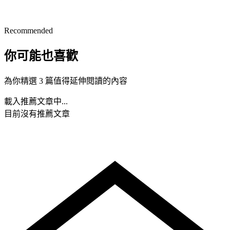
Recommended
你可能也喜歡
為你精選 3 篇值得延伸閱讀的內容
載入推薦文章中...
目前沒有推薦文章