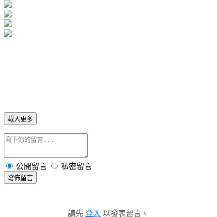
載入更多
公開留言
私密留言
發佈留言
請先
登入
以發表留言。