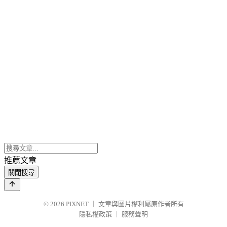
推薦文章
關閉搜尋
© 2026
PIXNET
｜
文章與圖片權利屬原作者所有
隱私權政策
｜
服務聲明