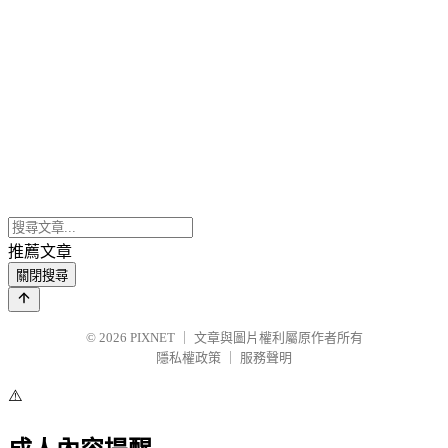
推薦文章
關閉搜尋
© 2026
PIXNET
｜
文章與圖片權利屬原作者所有
隱私權政策
｜
服務聲明
⚠️