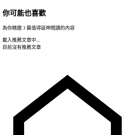
你可能也喜歡
為你精選 3 篇值得延伸閱讀的內容
載入推薦文章中...
目前沒有推薦文章