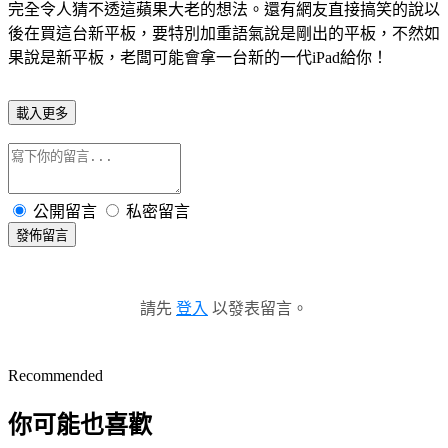
完全令人猜不透這蘋果大老的想法。還有網友直接搞笑的說以
後在買這台新平板，要特別加重語氣說是剛出的平板，不然如
果說是新平板，老闆可能會拿一台新的一代iPad給你！
載入更多
公開留言
私密留言
發佈留言
請先
登入
以發表留言。
Recommended
你可能也喜歡