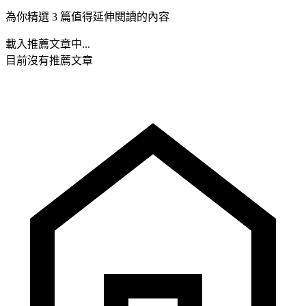
為你精選 3 篇值得延伸閱讀的內容
載入推薦文章中...
目前沒有推薦文章