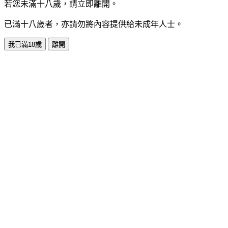
若您未滿十八歲，請立即離開。
已滿十八歲者，亦請勿將內容提供給未成年人士。
我已滿18歲
離開