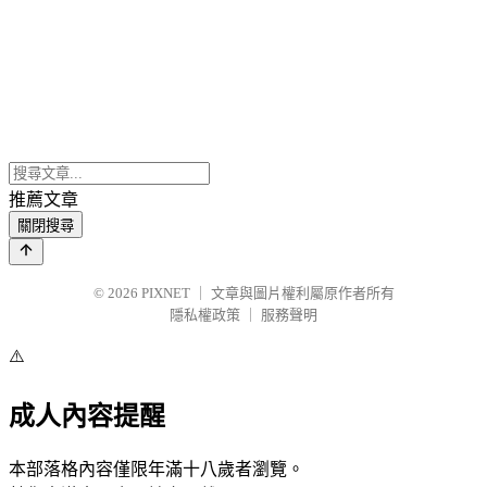
推薦文章
關閉搜尋
© 2026
PIXNET
｜
文章與圖片權利屬原作者所有
隱私權政策
｜
服務聲明
⚠️
成人內容提醒
本部落格內容僅限年滿十八歲者瀏覽。