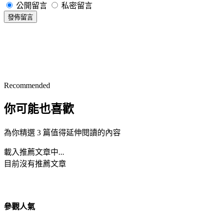
公開留言
私密留言
發佈留言
Recommended
你可能也喜歡
為你精選 3 篇值得延伸閱讀的內容
載入推薦文章中...
目前沒有推薦文章
參觀人氣