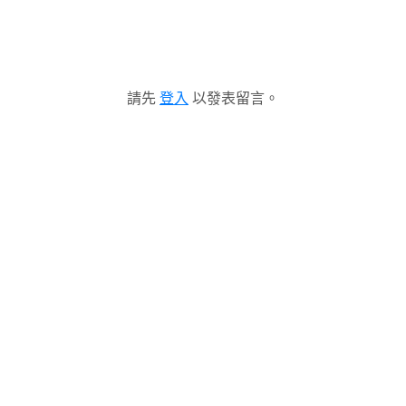
請先
登入
以發表留言。