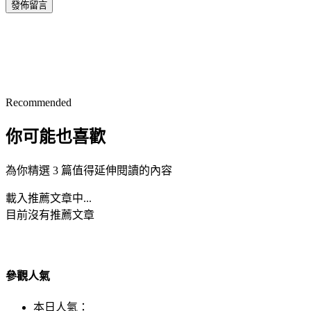
發佈留言
Recommended
你可能也喜歡
為你精選 3 篇值得延伸閱讀的內容
載入推薦文章中...
目前沒有推薦文章
參觀人氣
本日人氣：