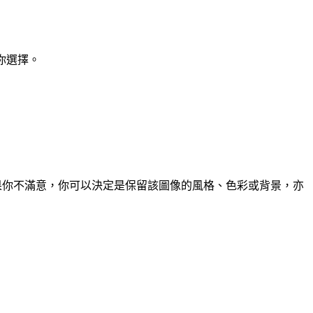
讓你選擇。
如果你不滿意，你可以決定是保留該圖像的風格、色彩或背景，亦