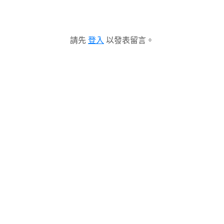
請先
登入
以發表留言。