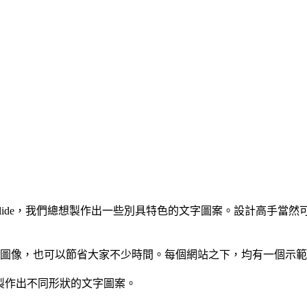
int的Slide，我們總想製作出一些別具特色的文字圖案。設計高
字圖像，也可以節省大家不少時間。每個網站之下，均有一個示
製作出不同形狀的文字圖案。