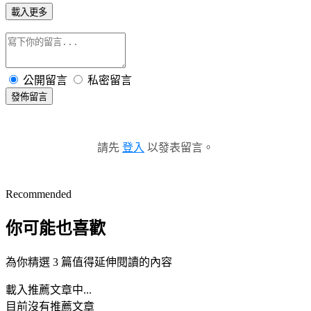
載入更多
公開留言
私密留言
發佈留言
請先
登入
以發表留言。
Recommended
你可能也喜歡
為你精選 3 篇值得延伸閱讀的內容
載入推薦文章中...
目前沒有推薦文章