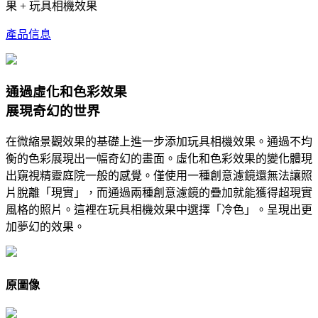
果 + 玩具相機效果
產品信息
通過虛化和色彩效果
展現奇幻的世界
在微縮景觀效果的基礎上進一步添加玩具相機效果。通過不均
衡的色彩展現出一幅奇幻的畫面。虛化和色彩效果的變化體現
出窺視精靈庭院一般的感覺。僅使用一種創意濾鏡還無法讓照
片脫離「現實」，而通過兩種創意濾鏡的疊加就能獲得超現實
風格的照片。這裡在玩具相機效果中選擇「冷色」。呈現出更
加夢幻的效果。
原圖像