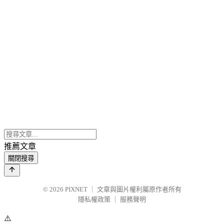
推薦文章
關閉搜尋
© 2026
PIXNET
｜
文章與圖片權利屬原作者所有
隱私權政策
｜
服務聲明
⚠️