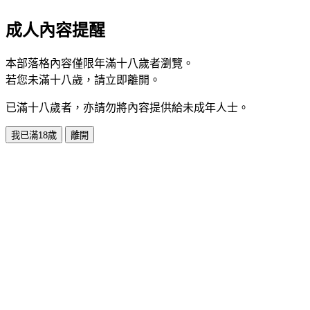
成人內容提醒
本部落格內容僅限年滿十八歲者瀏覽。
若您未滿十八歲，請立即離開。
已滿十八歲者，亦請勿將內容提供給未成年人士。
我已滿18歲
離開