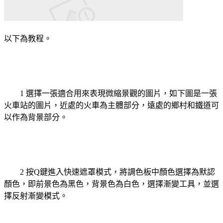
以下為教程。
1 選擇一張適合用來表現微縮景觀的圖片，如下圖是一張
火車站的圖片，近處的火車為主體部分，遠處的鄉村和鐵道可
以作為背景部分。
2 按Q鍵進入快速遮罩模式，將調色板中顏色選擇為默認
顏色，即前景色為黑色，背景色為白色，選擇漸變工具，並選
擇反射漸變模式。