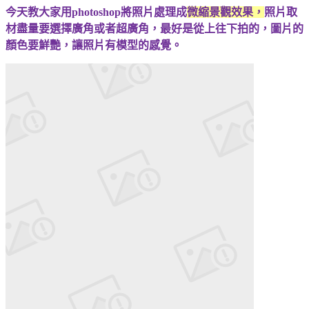
今天教大家用photoshop將照片處理成
微縮景觀效果，
照片取
材盡量要選擇廣角或者超廣角，最好是從上往下拍的，圖片的
顏色要鮮艷，讓照片有模型的感覺。