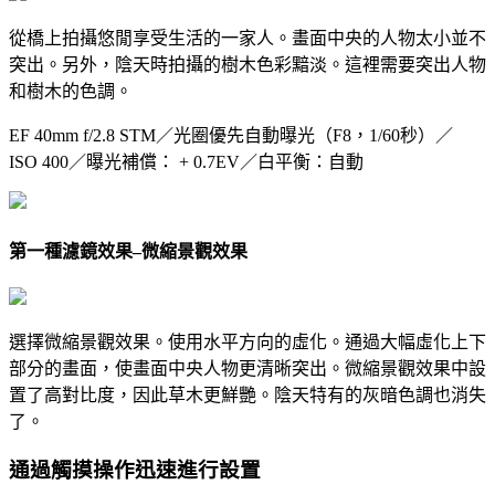
從橋上拍攝悠閒享受生活的一家人。畫面中央的人物太小並不
突出。另外，陰天時拍攝的樹木色彩黯淡。這裡需要突出人物
和樹木的色調。
EF 40mm f/2.8 STM／光圈優先自動曝光（F8，1/60秒）／
ISO 400／曝光補償： + 0.7EV／白平衡：自動
第一種濾鏡效果–微縮景觀效果
選擇微縮景觀效果。使用水平方向的虛化。通過大幅虛化上下
部分的畫面，使畫面中央人物更清晰突出。微縮景觀效果中設
置了高對比度，因此草木更鮮艷。陰天特有的灰暗色調也消失
了。
通過觸摸操作迅速進行設置