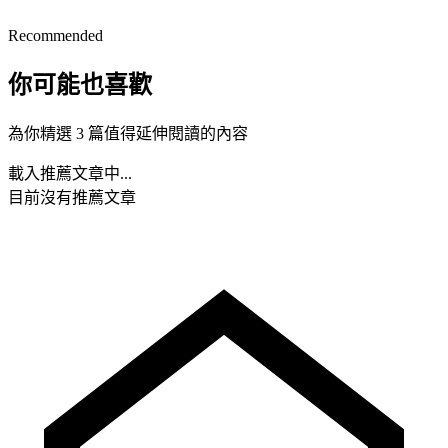
Recommended
你可能也喜歡
為你精選 3 篇值得延伸閱讀的內容
載入推薦文章中...
目前沒有推薦文章