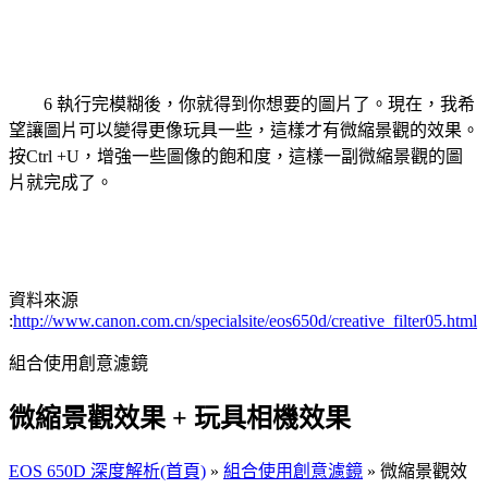
6 執行完模糊後，你就得到你想要的圖片了。現在，我希
望讓圖片可以變得更像玩具一些，這樣才有微縮景觀的效果。
按Ctrl +U，增強一些圖像的飽和度，這樣一副微縮景觀的圖
片就完成了。
資料來源
:
http://www.canon.com.cn/specialsite/eos650d/creative_filter05.html
組合使用創意濾鏡
微縮景觀效果 + 玩具相機效果
EOS 650D 深度解析(首頁)
»
組合使用創意濾鏡
» 微縮景觀效