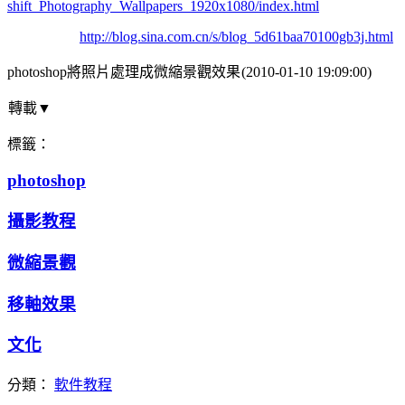
shift_Photography_Wallpapers_1920x1080/index.html
http://blog.sina.com.cn/s/blog_5d61baa70100gb3j.html
photoshop將照片處理成微縮景觀效果
(2010-01-10 19:09:00)
轉載
▼
標籤：
photoshop
攝影教程
微縮景觀
移軸效果
文化
分類：
軟件教程