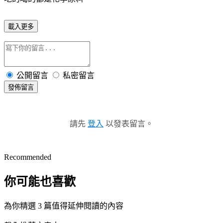
載入更多
公開留言
私密留言
發佈留言
請先
登入
以發表留言。
Recommended
你可能也喜歡
為你精選 3 篇值得延伸閱讀的內容