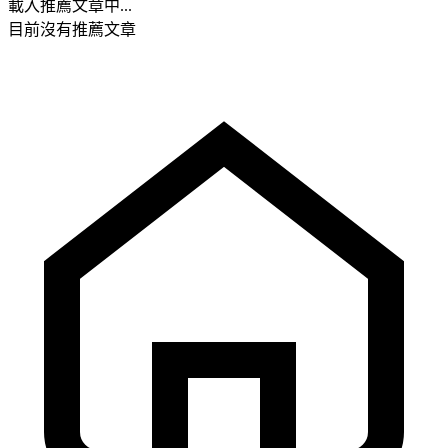
載入推薦文章中...
目前沒有推薦文章