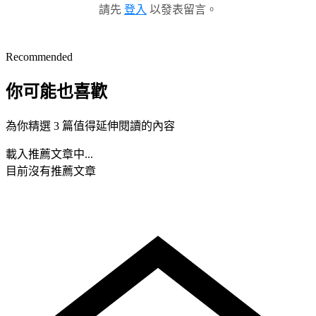
請先
登入
以發表留言。
Recommended
你可能也喜歡
為你精選 3 篇值得延伸閱讀的內容
載入推薦文章中...
目前沒有推薦文章