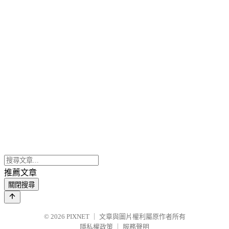
推薦文章
關閉搜尋
© 2026
PIXNET
｜
文章與圖片權利屬原作者所有
隱私權政策
｜
服務聲明