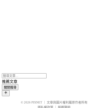
推薦文章
關閉搜尋
© 2026
PIXNET
｜
文章與圖片權利屬原作者所有
隱私權政策
｜
服務聲明