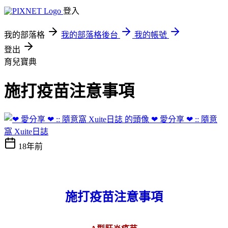
登入
我的部落格
我的部落格後台
我的帳號
登出
育兒寶典
施打疫苗注意事項
❤ 愛分享 ❤ :: 隨意
窩 Xuite日誌
18年前
施打疫苗注意事項