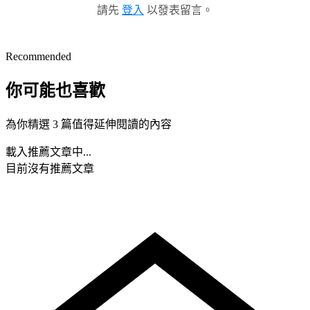
請先
登入
以發表留言。
Recommended
你可能也喜歡
為你精選 3 篇值得延伸閱讀的內容
載入推薦文章中...
目前沒有推薦文章