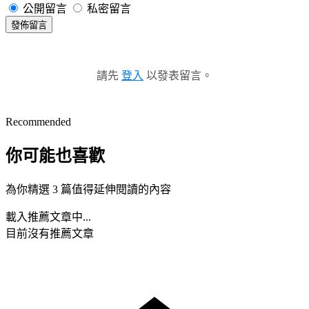
公開留言
私密留言
發佈留言
請先
登入
以發表留言。
Recommended
你可能也喜歡
為你精選 3 篇值得延伸閱讀的內容
載入推薦文章中...
目前沒有推薦文章