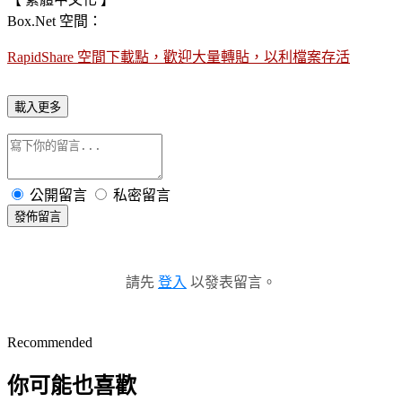
Box.Net 空間：
RapidShare 空間下載點，歡迎大量轉貼，以利檔案存活
載入更多
公開留言
私密留言
發佈留言
請先
登入
以發表留言。
Recommended
你可能也喜歡