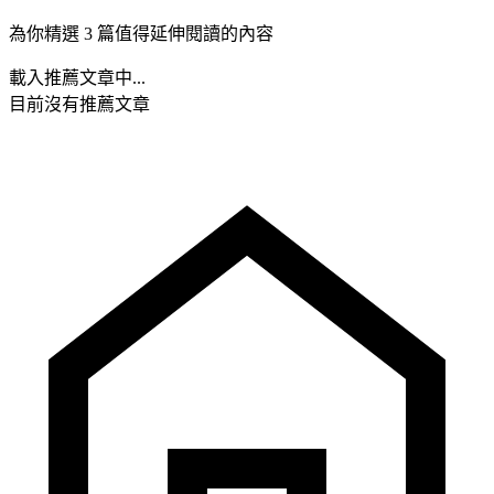
為你精選 3 篇值得延伸閱讀的內容
載入推薦文章中...
目前沒有推薦文章