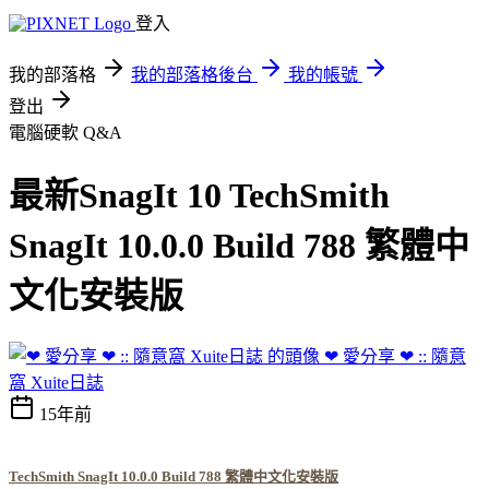
登入
我的部落格
我的部落格後台
我的帳號
登出
電腦硬軟 Q&A
最新SnagIt 10 TechSmith
SnagIt 10.0.0 Build 788 繁體中
文化安裝版
❤ 愛分享 ❤ :: 隨意
窩 Xuite日誌
15年前
TechSmith SnagIt 10.0.0 Build 788 繁體中文化安裝版