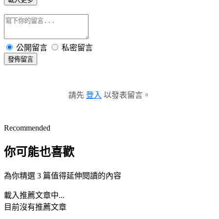
公開留言
私密留言
發佈留言
請先
登入
以發表留言。
Recommended
你可能也喜歡
為你精選 3 篇值得延伸閱讀的內容
載入推薦文章中...
目前沒有推薦文章