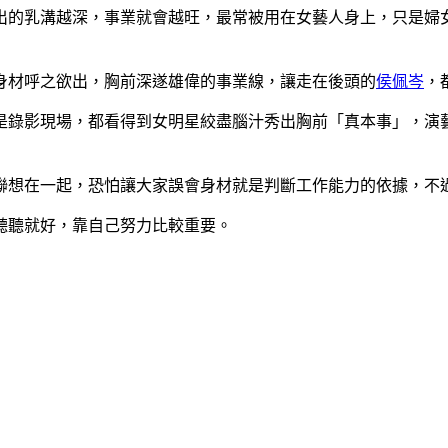
出的乳溝越深，事業就會越旺，最常被用在女藝人身上，只是婦
身材呼之欲出，胸前深遂雄偉的事業線，讓走在後頭的
侯佩岑
，
是錄影現場，都看得到女明星絞盡腦汁秀出胸前「真本事」，演
聯想在一起，恐怕讓大家誤會身材就是判斷工作能力的依據，不
聽聽就好，靠自己努力比較重要。