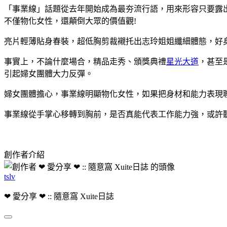
「事業線」話題從去年開始成為最夯流行語，用來形容只要露
不僅物化女性，還顛倒大眾的價值觀!
亮片輕薄貼身春裝，超低胸剪裁襯托出志玲姐姐纖細體態，好
事實上，不論什麼場合，精品走秀、頒獎典禮
星光大道
，甚至
引起婦女團體大力反彈。
婦女團體擔心，事業線明顯物化女性，如果把身材和能力表現
事業線從手掌心移轉到胸前，是否真能代表工作能力強，或許
創作者介紹
tslv
❤ 愛分享 ❤ :: 隨意窩 Xuite日誌