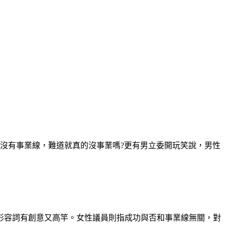
沒有事業線，難道就真的沒事業嗎?更有男立委開玩笑說，男性
形容詞有創意又高竿。女性議員則指成功與否和事業線無關，對