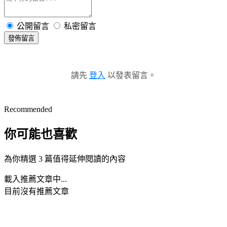
公開留言
私密留言
發佈留言
請先
登入
以發表留言。
Recommended
你可能也喜歡
為你精選 3 篇值得延伸閱讀的內容
載入推薦文章中...
目前沒有推薦文章