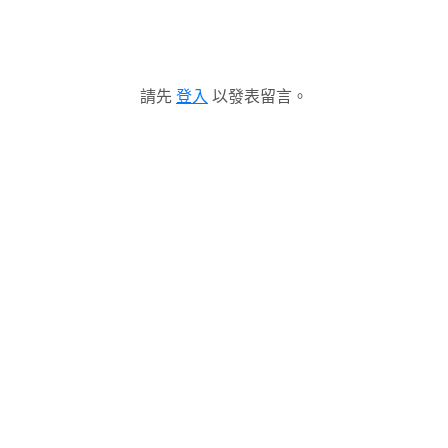
請先
登入
以發表留言。