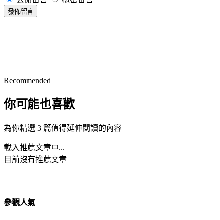
發佈留言
Recommended
你可能也喜歡
為你精選 3 篇值得延伸閱讀的內容
載入推薦文章中...
目前沒有推薦文章
參觀人氣