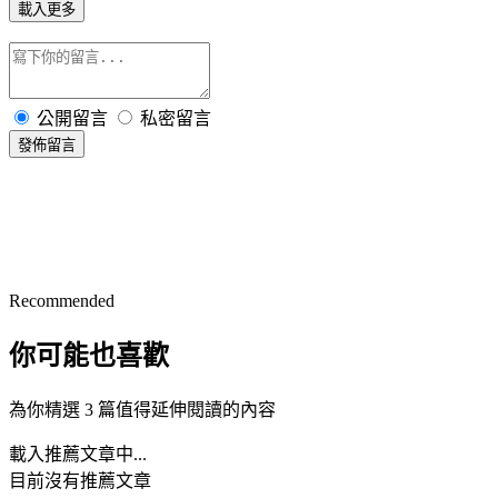
載入更多
公開留言
私密留言
發佈留言
Recommended
你可能也喜歡
為你精選 3 篇值得延伸閱讀的內容
載入推薦文章中...
目前沒有推薦文章