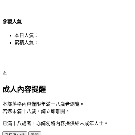
參觀人氣
本日人氣：
累積人氣：
⚠️
成人內容提醒
本部落格內容僅限年滿十八歲者瀏覽。
若您未滿十八歲，請立即離開。
已滿十八歲者，亦請勿將內容提供給未成年人士。