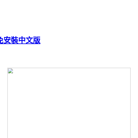
.0 免安裝中文版