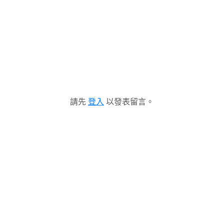
請先
登入
以發表留言。