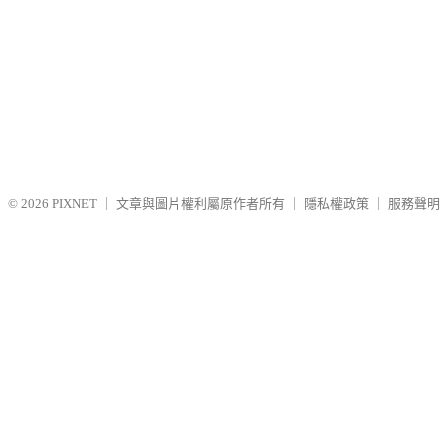
© 2026
PIXNET
｜
文章與圖片權利屬原作者所有
｜
隱私權政策
｜
服務聲明