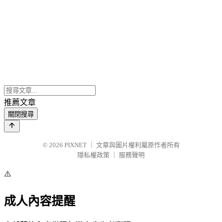
推薦文章
關閉搜尋
© 2026
PIXNET
｜
文章與圖片權利屬原作者所有
隱私權政策
｜
服務聲明
⚠️
成人內容提醒