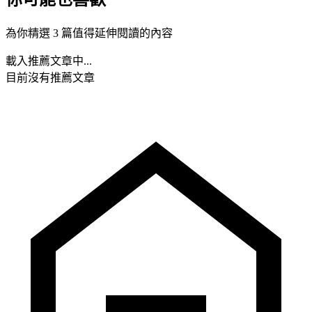
為你精選 3 篇值得延伸閱讀的內容
載入推薦文章中...
目前沒有推薦文章