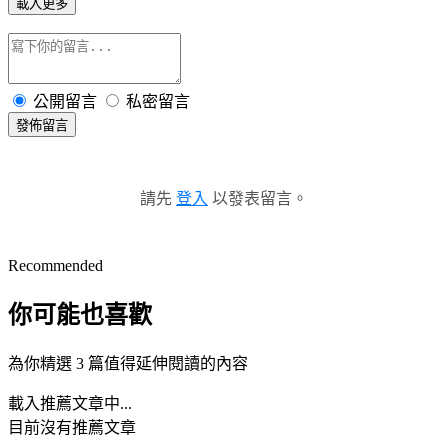
載入更多
公開留言
私密留言
發佈留言
請先
登入
以發表留言。
Recommended
你可能也喜歡
為你精選 3 篇值得延伸閱讀的內容
載入推薦文章中...
目前沒有推薦文章