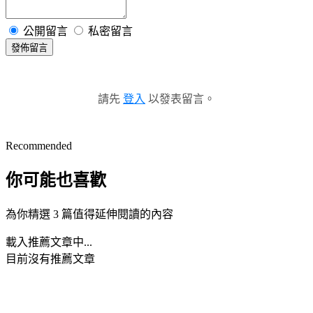
公開留言
私密留言
發佈留言
請先
登入
以發表留言。
Recommended
你可能也喜歡
為你精選 3 篇值得延伸閱讀的內容
載入推薦文章中...
目前沒有推薦文章