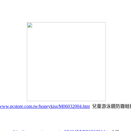
//www.pcstore.com.tw/honeykiss/M06032004.htm
兒童游泳鏡防霧蛙鏡