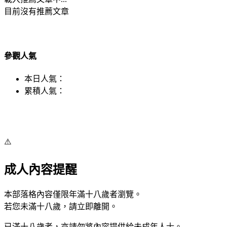
目前沒有推薦文章
參觀人氣
本日人氣：
累積人氣：
⚠️
成人內容提醒
本部落格內容僅限年滿十八歲者瀏覽。
若您未滿十八歲，請立即離開。
已滿十八歲者，亦請勿將內容提供給未成年人士。