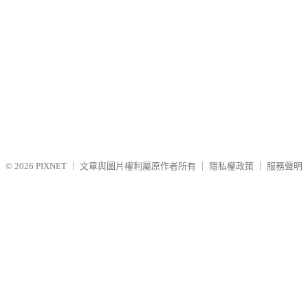
© 2026
PIXNET
｜
文章與圖片權利屬原作者所有
｜
隱私權政策
｜
服務聲明