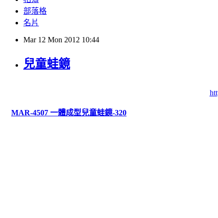
部落格
名片
Mar
12
Mon
2012
10:44
兒童蛙鏡
ht
MAR-4507 一體成型兒童蛙鏡-320