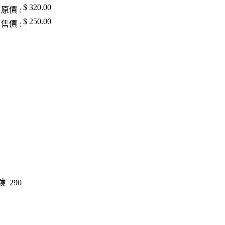
$ 320.00
原價 :
$ 250.00
售價 :
 290