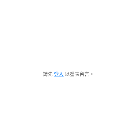
請先
登入
以發表留言。