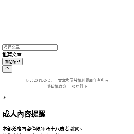
推薦文章
關閉搜尋
© 2026
PIXNET
｜
文章與圖片權利屬原作者所有
隱私權政策
｜
服務聲明
⚠️
成人內容提醒
本部落格內容僅限年滿十八歲者瀏覽。