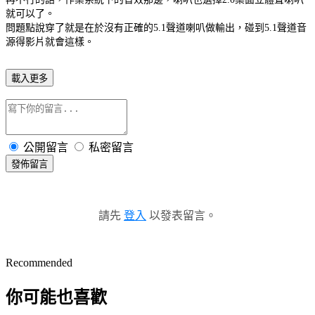
就可以了。
問題點說穿了就是在於沒有正確的5.1聲道喇叭做輸出，碰到5.1聲道音
源得影片就會這樣。
載入更多
公開留言
私密留言
發佈留言
請先
登入
以發表留言。
Recommended
你可能也喜歡