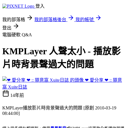
登入
我的部落格
我的部落格後台
我的帳號
登出
電腦硬軟 Q&A
KMPLayer 人聲太小 - 播放影
片時背景聲過大的問題
❤ 愛分享 ❤ :: 隨意
窩 Xuite日誌
14年前
KMPLayer播放影片時背景聲過大的問題
[原創 2010-03-19
08:44:00]