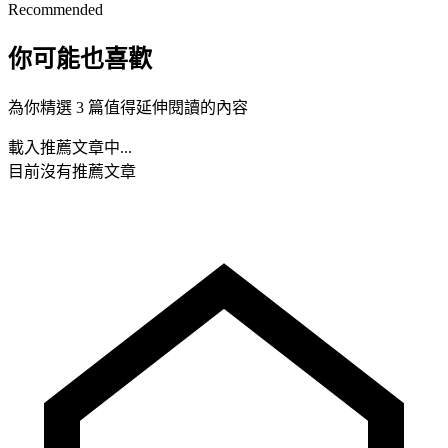
Recommended
你可能也喜歡
為你精選 3 篇值得延伸閱讀的內容
載入推薦文章中...
目前沒有推薦文章