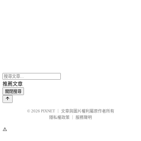
推薦文章
關閉搜尋
© 2026
PIXNET
｜
文章與圖片權利屬原作者所有
隱私權政策
｜
服務聲明
⚠️