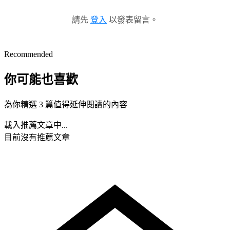
請先
登入
以發表留言。
Recommended
你可能也喜歡
為你精選 3 篇值得延伸閱讀的內容
載入推薦文章中...
目前沒有推薦文章