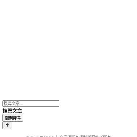
推薦文章
關閉搜尋