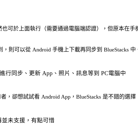
軟體，雖然也可於上面執行（需要通過電腦端認證），但原本在
 Android 手機上下載再同步到 BlueStacks 中
ect 上進行同步、更新 App、照片、訊息等到 PC電腦中
，卻想試試看 Android App，
BlueStacks 是不錯的選擇
模擬器並未支援，有點可惜