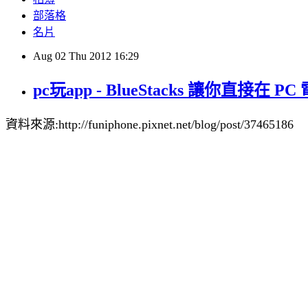
部落格
名片
Aug
02
Thu
2012
16:29
pc玩app - BlueStacks 讓你直接在 P
資料來源:http://funiphone.pixnet.net/blog/post/37465186