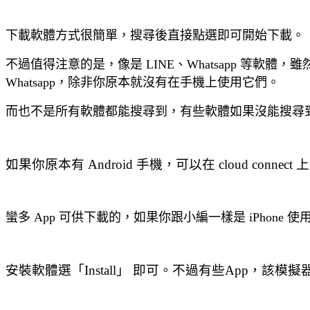
下載軟體方式很簡單，搜尋後直接點選即可開始下載。
不過值得注意的是，像是 LINE、Whatsapp 等
Whatsapp，除非你原本就沒有在手機上使用它們。
而也不是所有軟體都能搜尋到，有些軟體如果沒能搜尋到，則可以從
如果你原本有 Android 手機，可以在 cloud conn
蠻多 App 可供下載的，如果你跟小編一樣是 iPhone 使用者
安裝軟體選「Install」 即可。不過有些App，該