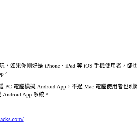
玩，如果你剛好是 iPhone、iPad 等 iOS 手機使用者，卻也想
App。
支援 PC 電腦模擬
Android App，不過 Mac 電腦使用者
擬
Android App 系統。
stacks.com/