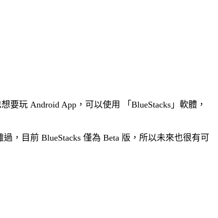
要玩 Android App，可以使用 「BlueStacks」軟體，
也別難過，目前
BlueStacks 僅為 Beta 版，所以未來也很有可