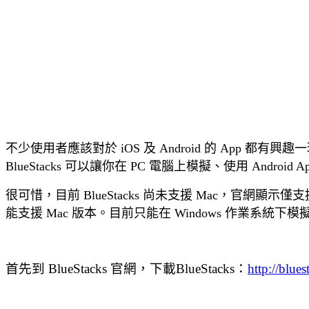
不少使用者應該對於 iOS 及 Android 的 App 都有興趣一
BlueStacks 可以讓你在 PC 電腦上模擬、使用
Android 
很可惜，目前
BlueStacks 尚未支援 Mac，官網顯示僅
能支援 Mac 版本。目前只能在 Windows 作業系統下模
首先到
BlueStacks 官網，下載
BlueStacks：
http://blue