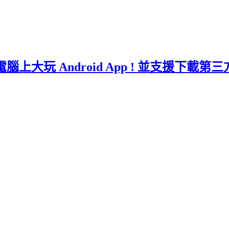
C 電腦上大玩 Android App ! 並支援下載第三方 