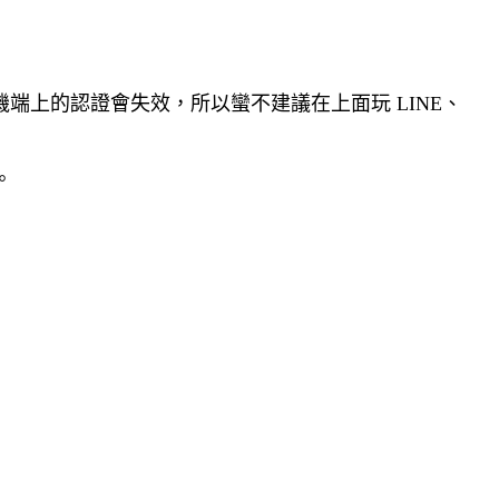
手機端上的認證會失效，所以蠻不建議在上面玩 LINE、
。