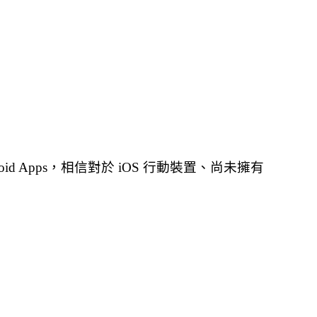
oid Apps，相信對於 iOS 行動裝置、尚未擁有