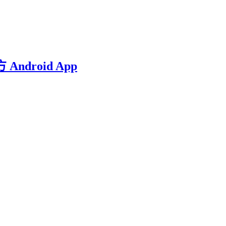
Android App