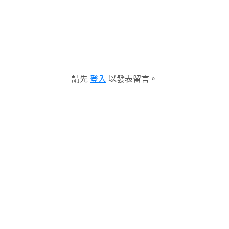
請先
登入
以發表留言。