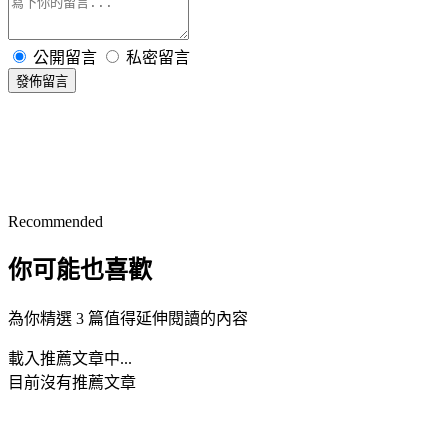
公開留言
私密留言
發佈留言
Recommended
你可能也喜歡
為你精選 3 篇值得延伸閱讀的內容
載入推薦文章中...
目前沒有推薦文章