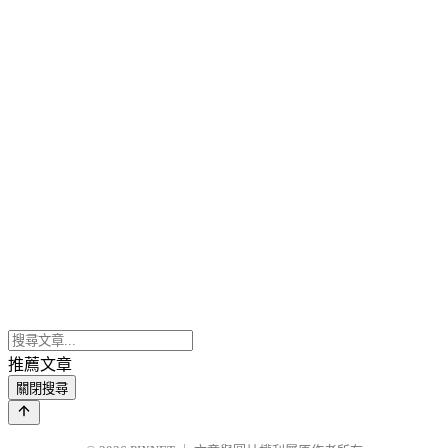
推薦文章
關閉搜尋