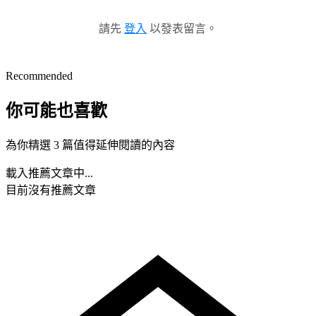
請先
登入
以發表留言。
Recommended
你可能也喜歡
為你精選 3 篇值得延伸閱讀的內容
載入推薦文章中...
目前沒有推薦文章