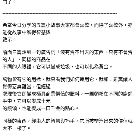
門了。
----------------------------------------------------------------------------
希望今日分享的五篇小故事大家都會喜歡，而除了喜歡外，亦
能從故事中獲得智慧與
啟示。
前面三篇想到一句廣告詞「沒有賣不出去的東西，只有不會賣
的人」，同樣的商品在
不同的人眼裡，它可以變成垃圾，也可以化為黃金。
萬物皆有它的用途，就只看我們如何運用它，就如：雞糞讓人
覺得惡臭難當，但經過
處理後它卻變成極具商業價值的肥料，一團麵粉在不同的廚師
手中，它可以變成十元
的饅頭，也能變成一口千金的點心。
同樣的東西，經由人的智慧與巧手，它所被塑造出來的價值就
大不一樣了。