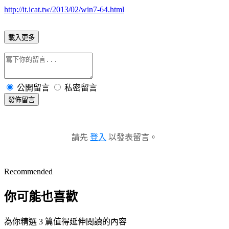
http://it.icat.tw/2013/02/win7-64.html
載入更多
公開留言
私密留言
發佈留言
請先
登入
以發表留言。
Recommended
你可能也喜歡
為你精選 3 篇值得延伸閱讀的內容