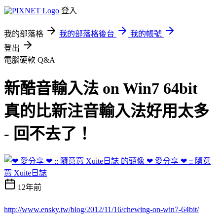
登入
我的部落格
我的部落格後台
我的帳號
登出
電腦硬軟 Q&A
新酷音輸入法 on Win7 64bit
真的比新注音輸入法好用太多
- 回不去了！
❤ 愛分享 ❤ :: 隨意
窩 Xuite日誌
12年前
http://www.ensky.tw/blog/2012/11/16/chewing-on-win7-64bit/