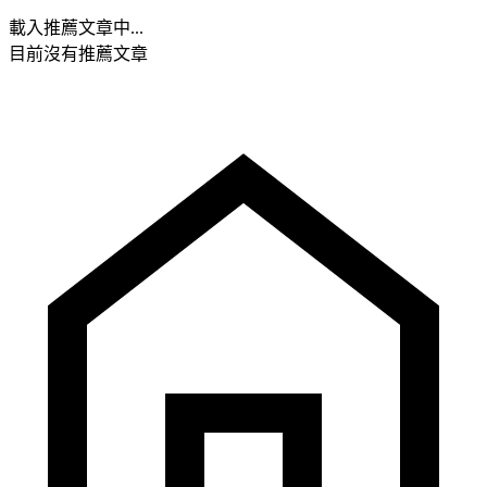
載入推薦文章中...
目前沒有推薦文章