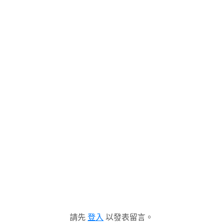
請先
登入
以發表留言。