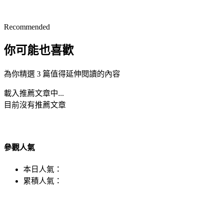
Recommended
你可能也喜歡
為你精選 3 篇值得延伸閱讀的內容
載入推薦文章中...
目前沒有推薦文章
參觀人氣
本日人氣：
累積人氣：