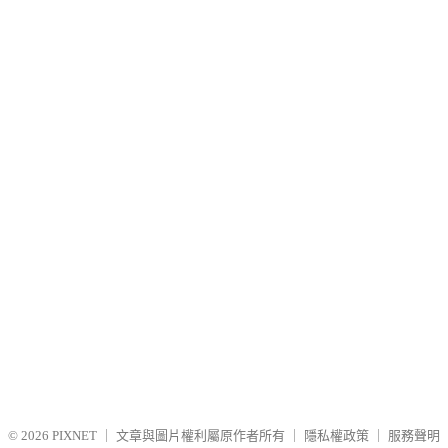
© 2026
PIXNET
｜
文章與圖片權利屬原作者所有
｜
隱私權政策
｜
服務聲明