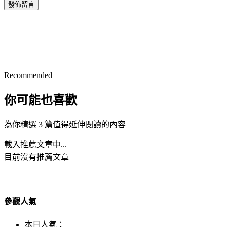
發佈留言
Recommended
你可能也喜歡
為你精選 3 篇值得延伸閱讀的內容
載入推薦文章中...
目前沒有推薦文章
參觀人氣
本日人氣：