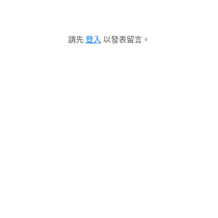
請先
登入
以發表留言。