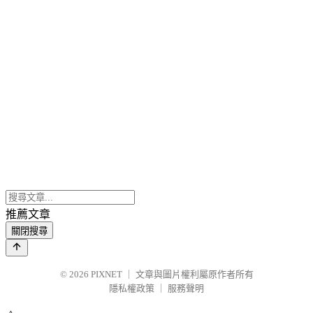
推薦文章
關閉搜尋
© 2026
PIXNET
｜
文章與圖片權利屬原作者所有
隱私權政策
｜
服務聲明