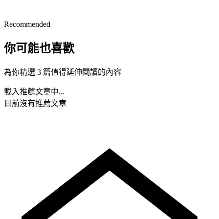
Recommended
你可能也喜歡
為你精選 3 篇值得延伸閱讀的內容
載入推薦文章中...
目前沒有推薦文章