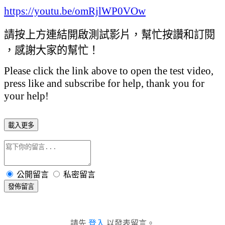
https://youtu.be/omRjlWP0VOw
請按上方連結開啟測試影片，幫忙按讚和訂閱
，感謝大家的幫忙！
Please click the link above to open the test video,
press like and subscribe for help, thank you for
your help!
載入更多
公開留言
私密留言
發佈留言
請先
登入
以發表留言。