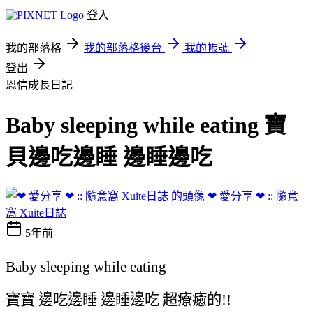
登入
我的部落格
我的部落格後台
我的帳號
登出
恩信成長日記
Baby sleeping while eating 寶
貝邊吃邊睡 邊睡邊吃
❤ 愛分享 ❤ :: 隨意
窩 Xuite日誌
5年前
Baby sleeping while eating
寶寶 邊吃邊睡 邊睡邊吃 超療癒的!!