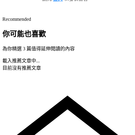
Recommended
你可能也喜歡
為你精選 3 篇值得延伸閱讀的內容
載入推薦文章中...
目前沒有推薦文章