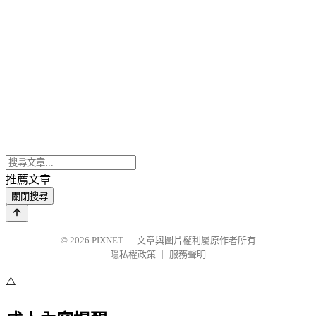
推薦文章
關閉搜尋
© 2026
PIXNET
｜
文章與圖片權利屬原作者所有
隱私權政策
｜
服務聲明
⚠️