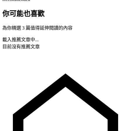
你可能也喜歡
為你精選 3 篇值得延伸閱讀的內容
載入推薦文章中...
目前沒有推薦文章