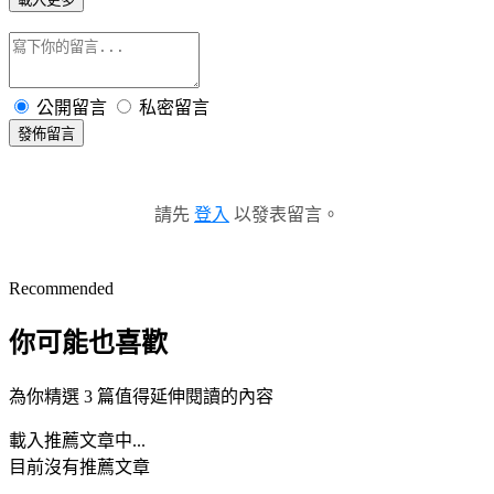
公開留言
私密留言
發佈留言
請先
登入
以發表留言。
Recommended
你可能也喜歡
為你精選 3 篇值得延伸閱讀的內容
載入推薦文章中...
目前沒有推薦文章