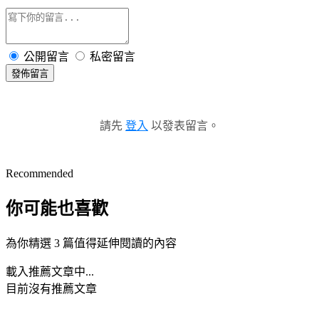
公開留言
私密留言
發佈留言
請先
登入
以發表留言。
Recommended
你可能也喜歡
為你精選 3 篇值得延伸閱讀的內容
載入推薦文章中...
目前沒有推薦文章