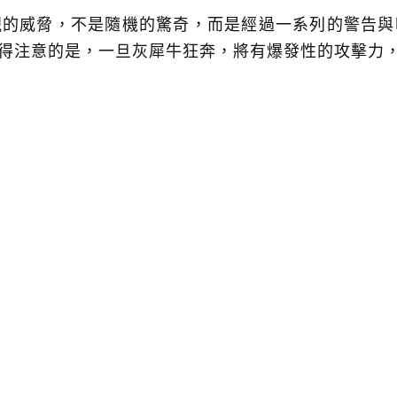
視的威脅，不是隨機的驚奇，而是經過一系列的警告與
得注意的是，一旦灰犀牛狂奔，將有爆發性的攻擊力