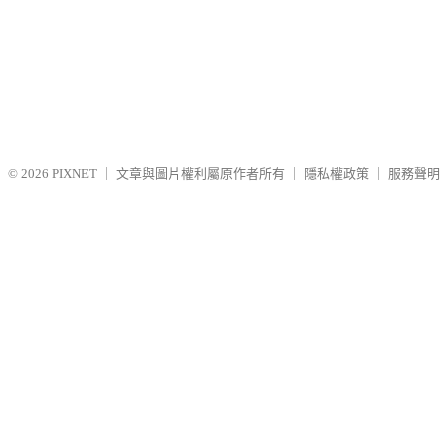
© 2026
PIXNET
｜
文章與圖片權利屬原作者所有
｜
隱私權政策
｜
服務聲明