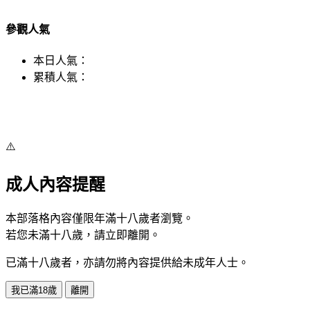
參觀人氣
本日人氣：
累積人氣：
⚠️
成人內容提醒
本部落格內容僅限年滿十八歲者瀏覽。
若您未滿十八歲，請立即離開。
已滿十八歲者，亦請勿將內容提供給未成年人士。
我已滿18歲
離開