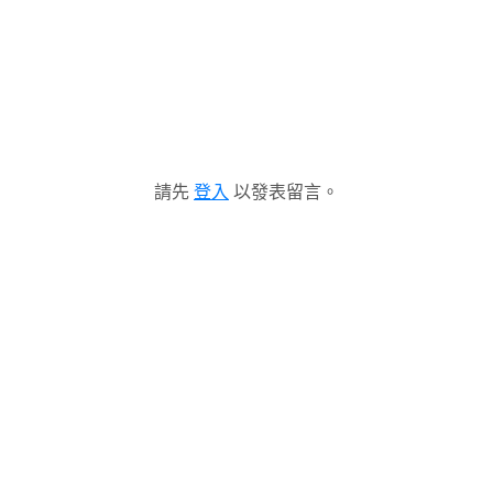
請先
登入
以發表留言。