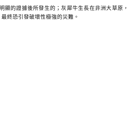
明顯的證據後所發生的；灰犀牛生長在非洲大草原，
，最終恐引發破壞性極強的災難。