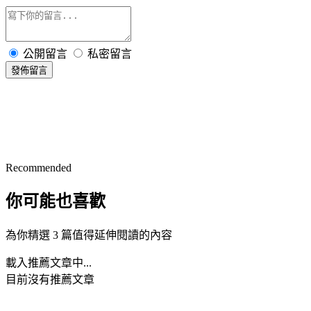
公開留言
私密留言
發佈留言
Recommended
你可能也喜歡
為你精選 3 篇值得延伸閱讀的內容
載入推薦文章中...
目前沒有推薦文章