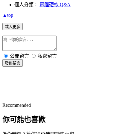
個人分類：
電腦硬軟 Q&A
▲top
載入更多
公開留言
私密留言
發佈留言
Recommended
你可能也喜歡