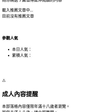
為你精選 3 篇值得延伸閱讀的內容
載入推薦文章中...
目前沒有推薦文章
參觀人氣
本日人氣：
累積人氣：
⚠️
成人內容提醒
本部落格內容僅限年滿十八歲者瀏覽。