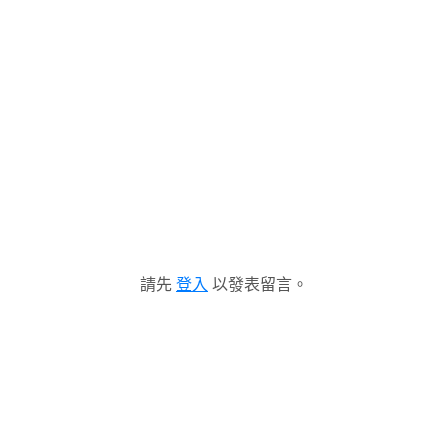
請先
登入
以發表留言。