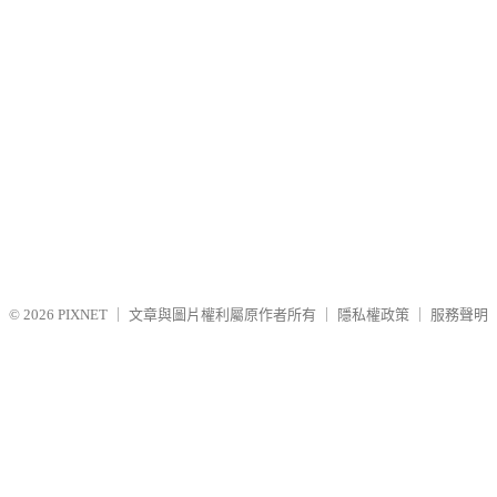
© 2026
PIXNET
｜
文章與圖片權利屬原作者所有
｜
隱私權政策
｜
服務聲明