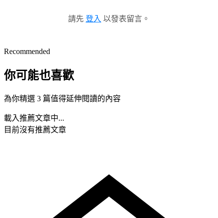
請先
登入
以發表留言。
Recommended
你可能也喜歡
為你精選 3 篇值得延伸閱讀的內容
載入推薦文章中...
目前沒有推薦文章