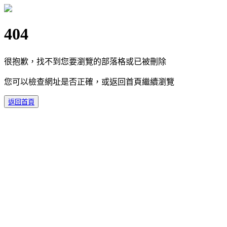
404
很抱歉，找不到您要瀏覽的部落格或已被刪除
您可以檢查網址是否正確，或返回首頁繼續瀏覽
返回首頁