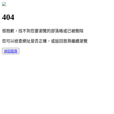
404
很抱歉，找不到您要瀏覽的部落格或已被刪除
您可以檢查網址是否正確，或返回首頁繼續瀏覽
返回首頁